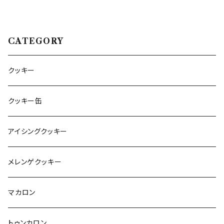
CATEGORY
クッキー
クッキー缶
アイシングクッキー
メレンゲクッキー
マカロン
トゥンカロン