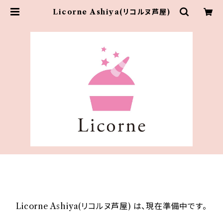
Licorne Ashiya(リコルヌ芦屋)
Licorne Ashiya(リコルヌ芦屋) は、現在準備中です。