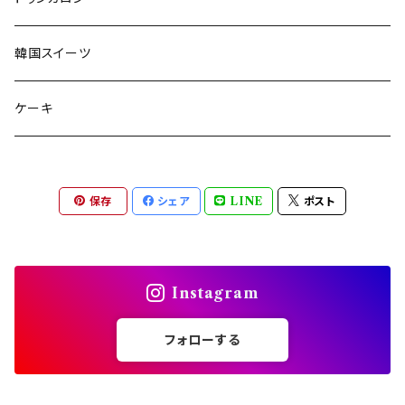
韓国スイーツ
ケーキ
保存
シェア
LINE
ポスト
Instagram
フォローする