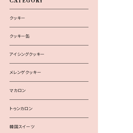
CATEGORY
クッキー
クッキー缶
アイシングクッキー
メレンゲクッキー
マカロン
トゥンカロン
韓国スイーツ