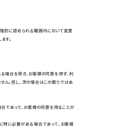
合理的に認められる範囲内において変更
ます。
る場合を除き、お客様の同意を得ず、利
せん。但し、次の場合はこの限りではあ
場合であって、お客様の同意を得ることが
に特に必要がある場合であって、お客様