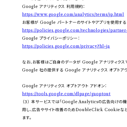
Google アナリティクス 利用規約：
https://www.google.com/analytics/terms/jp.html
お客様が Google パートナーのサイトやアプリを使用する際
https://policies.google.com/technologies/partner-
Google プライバシーポリシー：
https://policies.google.com/privacy?hl=ja
なお、お客様はご自身のデータが Google アナリティク
Google 社の提供する Google アナリティクス オプト
Google アナリティクス オプトアウト アドオン：
https://tools.google.com/dlpage/gaoptout
（３） 本サービスでは「Google Analyticsの広告向
用し、広告やサイト改善のためDoubleClick Cookie
ます。