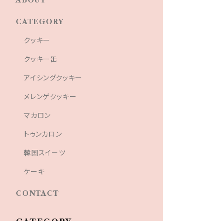
ABOUT
CATEGORY
クッキー
クッキー缶
アイシングクッキー
メレンゲクッキー
マカロン
トゥンカロン
韓国スイーツ
ケーキ
CONTACT