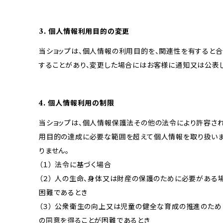
3. 個人情報利用目的の変更
当ショップは、個人情報の利用目的を、関連性を有すると
することがあり、変更した場合にはお客様に通知又は公表し
4. 個人情報利用の制限
当ショップは、個人情報保護法その他の法令により許容され
用目的の達成に必要な範囲を超えて個人情報を取り扱いま
りません。
（１） 法令に基づく場合
（２） 人の生命、身体又は財産の保護のために必要がある
困難であるとき
（３） 公衆衛生の向上又は児童の健全な育成の推進のため
の同意を得ることが困難であるとき