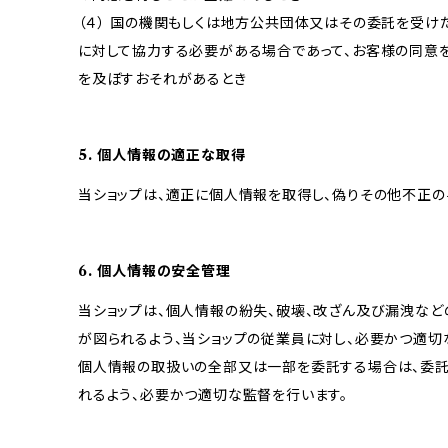
（４） 国の機関もしくは地方公共団体又はその委託を受
に対して協力する必要がある場合であって、お客様の同意
を及ぼすおそれがあるとき
5. 個人情報の適正な取得
当ショップは、適正に個人情報を取得し、偽りその他不正の
6. 個人情報の安全管理
当ショップは、個人情報の紛失、破壊、改ざん及び漏洩など
が図られるよう、当ショップの従業員に対し、必要かつ適切な
個人情報の取扱いの全部又は一部を委託する場合は、委
れるよう、必要かつ適切な監督を行います。