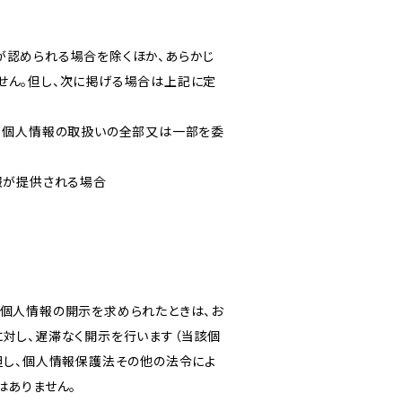
が認められる場合を除くほか、あらかじ
せん。但し、次に掲げる場合は上記に定
いて個人情報の取扱いの全部又は一部を委
報が提供される場合
き個人情報の開示を求められたときは、お
対し、遅滞なく開示を行います（当該個
但し、個人情報保護法その他の法令によ
はありません。