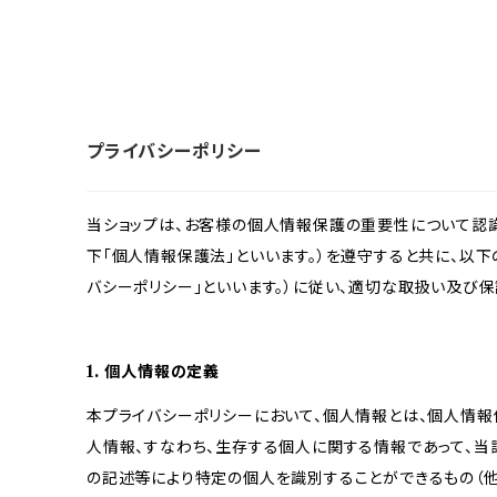
プライバシーポリシー
当ショップは、お客様の個人情報保護の重要性について認
下「個人情報保護法」といいます。）を遵守すると共に、以下
バシーポリシー」といいます。）に従い、適切な取扱い及び保
1. 個人情報の定義
本プライバシーポリシーにおいて、個人情報とは、個人情報
人情報、すなわち、生存する個人に関する情報であって、
の記述等により特定の個人を識別することができるもの（