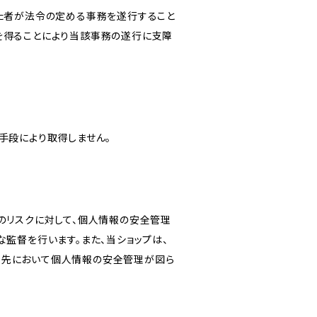
けた者が法令の定める事務を遂行すること
を得ることにより当該事務の遂行に支障
手段により取得しません。
のリスクに対して、個人情報の安全管理
監督を行います。また、当ショップは、
託先において個人情報の安全管理が図ら